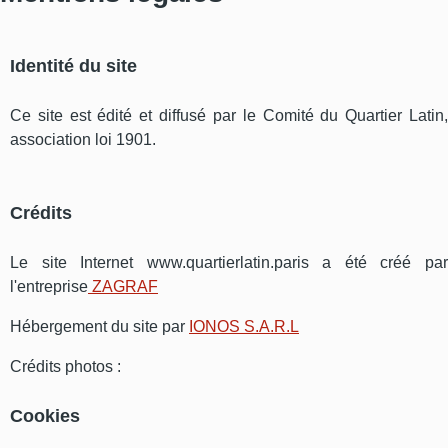
Identité du site
Ce site est édité et diffusé par le Comité du Quartier Latin,
association loi 1901.
Crédits
Le site Internet www.quartierlatin.paris a été créé par
l'entreprise
ZAGRAF
Hébergement du site par
IONOS S.A.R.L
Crédits photos :
Cookies