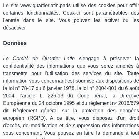
Le site www.quartierlatin.paris utilise des cookies pour offrir
certaines fonctionnalités. Ceux-ci sont paramétrables dès
l'entrée dans le site. Vous pouvez les activer ou les
désactiver.
Données
Le Comité de Quartier Latin
s'engage à préserver la
confidentialité des informations que vous serez amenés à
transmettre pour l'utilisation des services du site. Toute
information vous concernant est soumise aux dispositions de
la loi n° 78-17 du 6 janvier 1978, la loi n° 2004-801 du 6 août
2004, l’article L. 226-13 du Code pénal, la Directive
Européenne du 24 octobre 1995 et du règlement nᵒ 2016/679
dit Règlement général sur la protection des données
européen (RGPD). A ce titre, vous disposez d'un droit
d'accès, de modification et de suppression des informations
vous concernant. Vous pouvez en faire la demande à tout