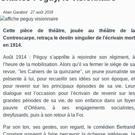
Alain Garabiol
27 août 2018
Cette pièce de théâtre, jouée au théâtre de la
Contrescarpe, retraça le destin singulier de l’écrivain mort
en 1914.
Août 1914 : Péguy s’apprête à rejoindre son régiment, à
l’heure de la mobilisation. Alors qu’il va fermer le siège de sa
revue, "les Cahiers de la quinzaine", un jeune journaliste se
présente à lui, pour recueillir ses idées sur son époque, et
pour revenir sur les principaux épisodes de sa vie. Leur
dialogue est l’occasion pour l’écrivain de revenir sur les
grandes périodes de sa vie, de son enfance dans un foyer
pauvre d’Orléans, à ses engagements socialistes,
dreyfusards, puis à son retour à la Foi.
Par son ton, ses gestes, son regard, le comédien Bertrand
Constant parvient à faire percevoir la richesse intérieure, la