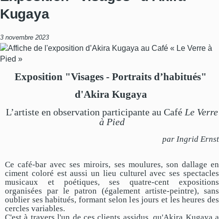
Kugaya
3 novembre 2023
Exposition "Visages - Portraits d’habitués"
d'Akira Kugaya
L’artiste en observation participante au Café
Le Verre
à Pied
par Ingrid Ernst
Ce café-bar avec ses miroirs, ses moulures, son dallage en
ciment coloré est aussi un lieu culturel avec ses spectacles
musicaux et poétiques, ses quatre-cent expositions
organisées par le patron (également artiste-peintre), sans
oublier ses habitués, formant selon les jours et les heures des
cercles variables.
C'est à travers l'un de ces clients assidus, qu'Akira Kugaya a