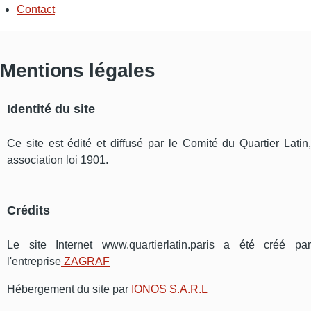
Contact
Mentions légales
Identité du site
Ce site est édité et diffusé par le Comité du Quartier Latin,
association loi 1901.
Crédits
Le site Internet www.quartierlatin.paris a été créé par
l'entreprise
ZAGRAF
Hébergement du site par
IONOS S.A.R.L