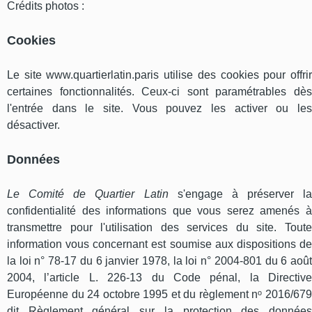
Crédits photos :
Cookies
Le site www.quartierlatin.paris utilise des cookies pour offrir
certaines fonctionnalités. Ceux-ci sont paramétrables dès
l'entrée dans le site. Vous pouvez les activer ou les
désactiver.
Données
Le Comité de Quartier Latin
s'engage à préserver la
confidentialité des informations que vous serez amenés à
transmettre pour l'utilisation des services du site. Toute
information vous concernant est soumise aux dispositions de
la loi n° 78-17 du 6 janvier 1978, la loi n° 2004-801 du 6 août
2004, l’article L. 226-13 du Code pénal, la Directive
Européenne du 24 octobre 1995 et du règlement nᵒ 2016/679
dit Règlement général sur la protection des données