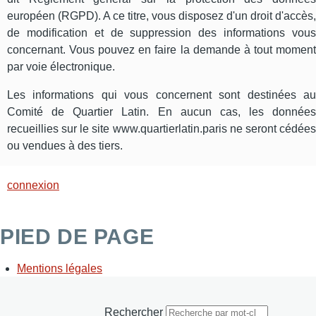
européen (RGPD). A ce titre, vous disposez d'un droit d'accès,
de modification et de suppression des informations vous
concernant. Vous pouvez en faire la demande à tout moment
par voie électronique.
Les informations qui vous concernent sont destinées au
Comité de Quartier Latin. En aucun cas, les données
recueillies sur le site www.quartierlatin.paris ne seront cédées
ou vendues à des tiers.
connexion
PIED DE PAGE
Mentions légales
Rechercher