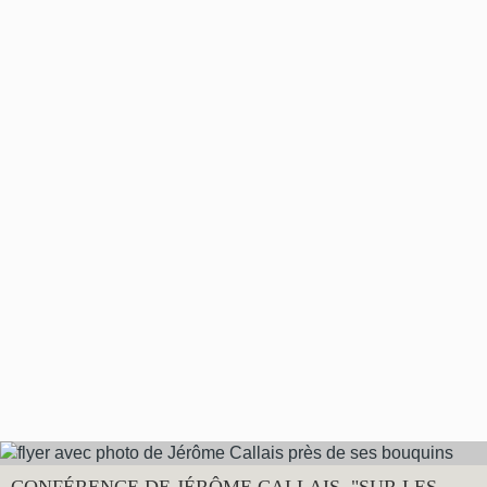
CONFÉRENCE DE JÉRÔME CALLAIS, "SUR LES