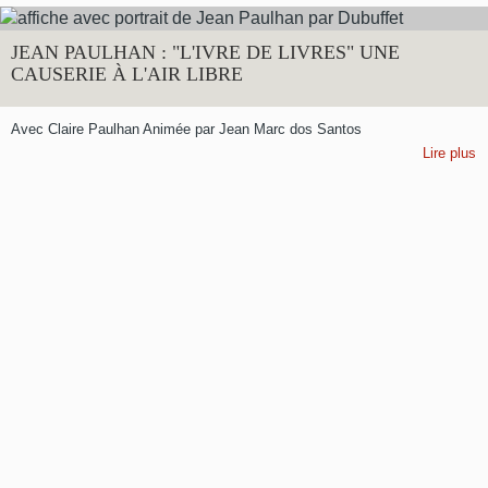
JEAN PAULHAN : "L'IVRE DE LIVRES" UNE
CAUSERIE À L'AIR LIBRE
Avec Claire Paulhan Animée par Jean Marc dos Santos
Lire plus