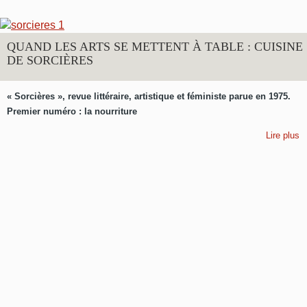
QUAND LES ARTS SE METTENT À TABLE : CUISINE
DE SORCIÈRES
« Sorcières », revue littéraire, artistique et féministe parue en 1975.
Premier numéro : la nourriture
Lire plus