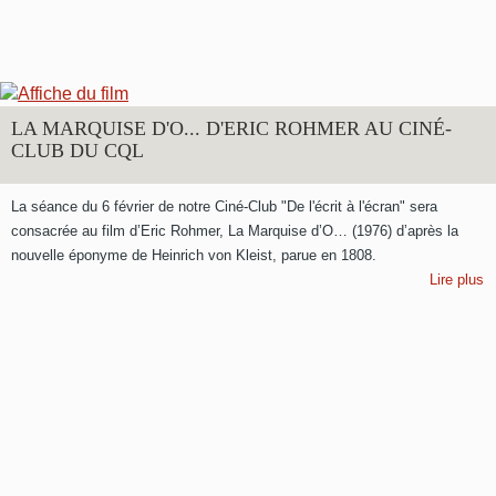
LA MARQUISE D'O... D'ERIC ROHMER AU CINÉ-
CLUB DU CQL
La séance du 6 février de notre Ciné-Club "De l'écrit à l'écran" sera
consacrée au film d’Eric Rohmer, La Marquise d’O… (1976) d’après la
nouvelle éponyme de Heinrich von Kleist, parue en 1808.
Lire plus