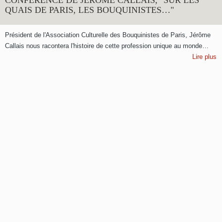
QUAIS DE PARIS, LES BOUQUINISTES…"
Président de l'Association Culturelle des Bouquinistes de Paris, Jérôme
Callais nous racontera l'histoire de cette profession unique au monde…
Lire plus