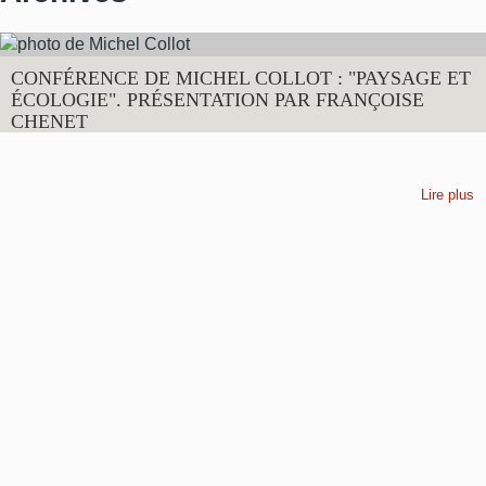
CONFÉRENCE DE MICHEL COLLOT : "PAYSAGE ET
ÉCOLOGIE". PRÉSENTATION PAR FRANÇOISE
CHENET
Lire plus