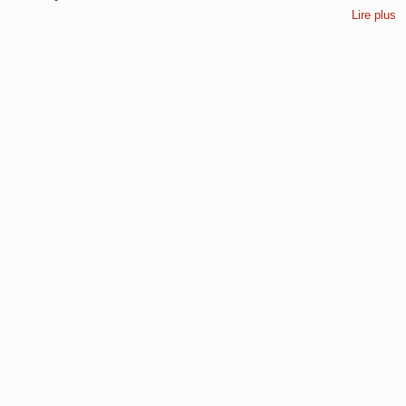
Lire plus