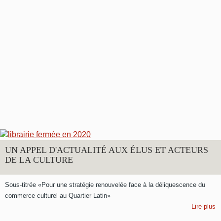
UN APPEL D'ACTUALITÉ AUX ÉLUS ET ACTEURS
DE LA CULTURE
Sous-titrée «Pour une stratégie renouvelée face à la déliquescence du
commerce culturel au Quartier Latin»
Lire plus