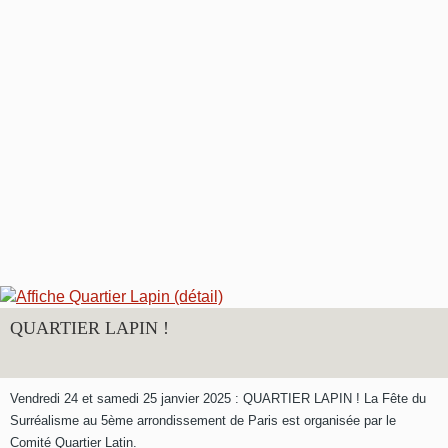
QUARTIER LAPIN !
Vendredi 24 et samedi 25 janvier 2025 : QUARTIER LAPIN ! La Fête du
Surréalisme au 5ème arrondissement de Paris est organisée par le
Comité Quartier Latin.