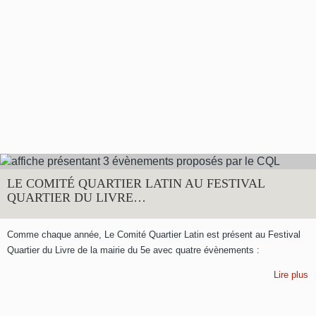
LE COMITÉ QUARTIER LATIN AU FESTIVAL
QUARTIER DU LIVRE…
Comme chaque année, Le Comité Quartier Latin est présent au Festival
Quartier du Livre de la mairie du 5e avec quatre évènements :
Lire plus