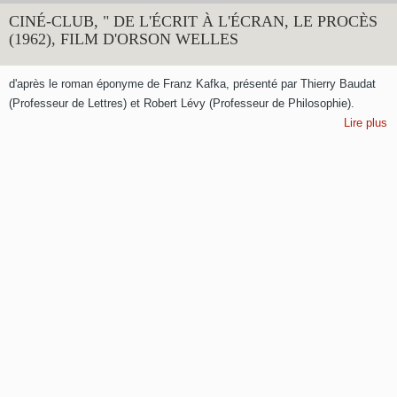
CINÉ-CLUB, " DE L'ÉCRIT À L'ÉCRAN, LE PROCÈS
(1962), FILM D'ORSON WELLES
d'après le roman éponyme de Franz Kafka, présenté par Thierry Baudat
(Professeur de Lettres) et Robert Lévy (Professeur de Philosophie).
Lire plus