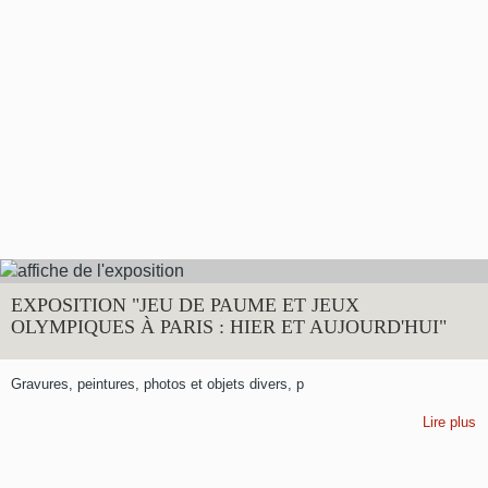
EXPOSITION "JEU DE PAUME ET JEUX
OLYMPIQUES À PARIS : HIER ET AUJOURD'HUI"
Gravures, peintures, photos et objets divers, p
Lire plus