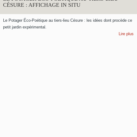
CÉSURE : AFFICHAGE IN SITU
Le Potager Éco-Poétique au tiers-lieu Césure : les idées dont procède ce
petit jardin expérimental.
Lire plus