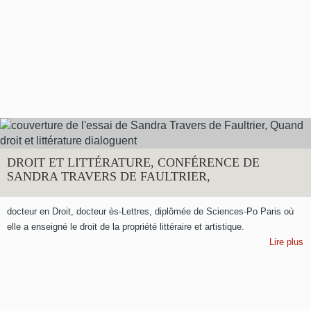
DROIT ET LITTÉRATURE, CONFÉRENCE DE
SANDRA TRAVERS DE FAULTRIER,
docteur en Droit, docteur ès-Lettres, diplômée de Sciences-Po Paris où
elle a enseigné le droit de la propriété littéraire et artistique.
Lire plus