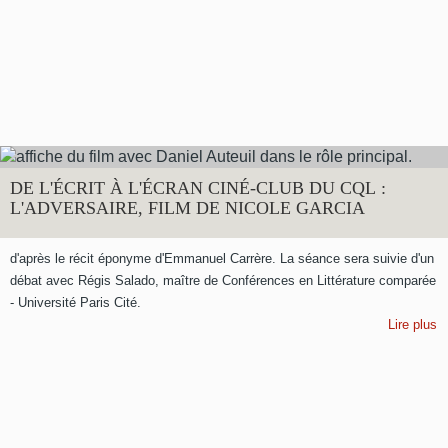
DE L'ÉCRIT À L'ÉCRAN CINÉ-CLUB DU CQL :
L'ADVERSAIRE, FILM DE NICOLE GARCIA
d'après le récit éponyme d'Emmanuel Carrère. La séance sera suivie d'un
débat avec Régis Salado, maître de Conférences en Littérature comparée
- Université Paris Cité.
Lire plus