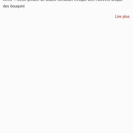
des bouquini
Lire plus