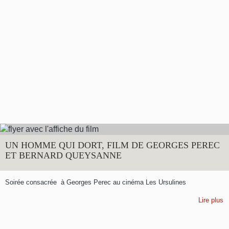
UN HOMME QUI DORT, FILM DE GEORGES PEREC
ET BERNARD QUEYSANNE
Soirée consacrée à Georges Perec au cinéma Les Ursulines
Lire plus