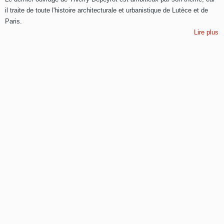
il traite de toute l'histoire architecturale et urbanistique de Lutèce et de
Paris.
Lire plus