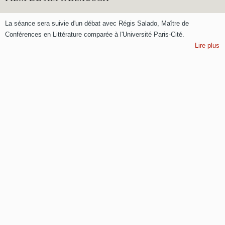
La séance sera suivie d'un débat avec Régis Salado, Maître de
Conférences en Littérature comparée à l'Université Paris-Cité.
Lire plus