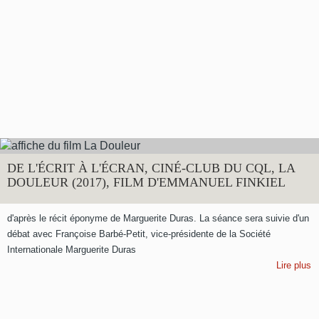
DE L'ÉCRIT À L'ÉCRAN, CINÉ-CLUB DU CQL, LA
DOULEUR (2017), FILM D'EMMANUEL FINKIEL
d'après le récit éponyme de Marguerite Duras. La séance sera suivie d'un
débat avec Françoise Barbé-Petit, vice-présidente de la Société
Internationale Marguerite Duras
Lire plus