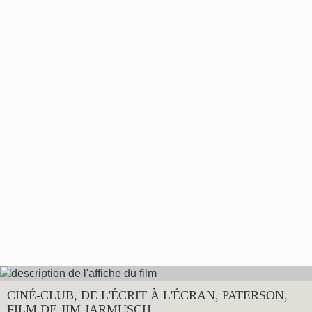
CINÉ-CLUB, DE L'ÉCRIT À L'ÉCRAN, PATERSON,
FILM DE JIM JARMUSCH