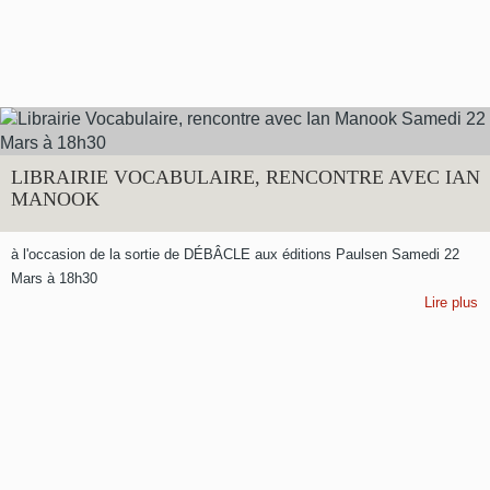
LIBRAIRIE VOCABULAIRE, RENCONTRE AVEC IAN
MANOOK
à l'occasion de la sortie de DÉBÂCLE aux éditions Paulsen Samedi 22
Mars à 18h30
Lire plus