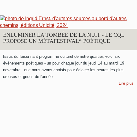
ENLUMINER LA TOMBÉE DE LA NUIT - LE CQL
PROPOSE UN MÉTAFESTIVAL* POÉTIQUE
Issus du foisonnant programme culturel de notre quartier, voici six
évènements poétiques - un pour chaque jour du jeudi 14 au mardi 19
novembre - que nous avons choisis pour éclairer les heures les plus
creuses et grises de l'année.
Lire plus