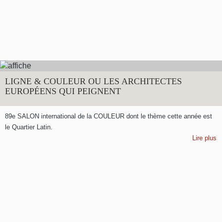
LIGNE & COULEUR OU LES ARCHITECTES
EUROPÉENS QUI PEIGNENT
89e SALON international de la COULEUR dont le thème cette année est
le Quartier Latin.
Lire plus