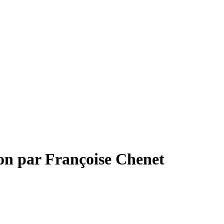
ion par Françoise Chenet