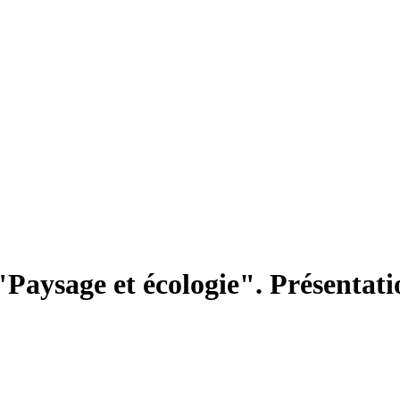
"Paysage et écologie". Présentat